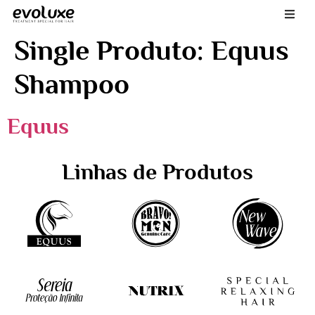
Single Produto:
Equus
Shampoo
Equus
Linhas de Produtos