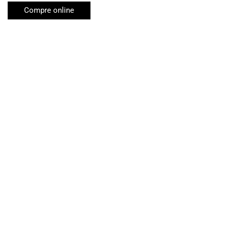
Compre online